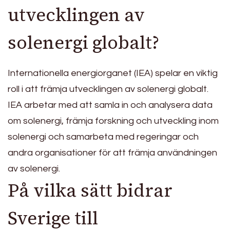
utvecklingen av
solenergi globalt?
Internationella energiorganet (IEA) spelar en viktig
roll i att främja utvecklingen av solenergi globalt.
IEA arbetar med att samla in och analysera data
om solenergi, främja forskning och utveckling inom
solenergi och samarbeta med regeringar och
andra organisationer för att främja användningen
av solenergi.
På vilka sätt bidrar
Sverige till