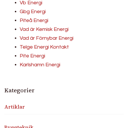
Vb Energi
Gbg Energi
Piteå Energi
Vad är Kemisk Energi
Vad är Förnybar Energi
Telge Energi Kontakt
Pite Energi
Karlshamn Energi
Kategorier
Artiklar
Byggteknik