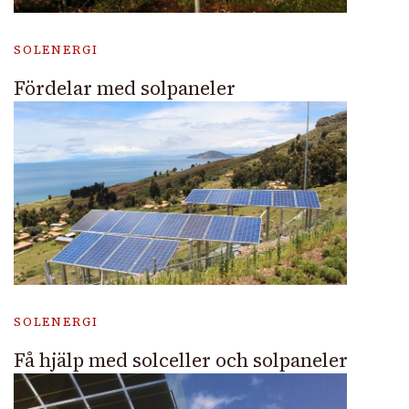
SOLENERGI
Fördelar med solpaneler
SOLENERGI
Få hjälp med solceller och solpaneler