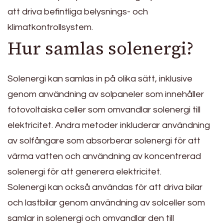
att driva befintliga belysnings- och
klimatkontrollsystem.
Hur samlas solenergi?
Solenergi kan samlas in på olika sätt, inklusive
genom användning av solpaneler som innehåller
fotovoltaiska celler som omvandlar solenergi till
elektricitet. Andra metoder inkluderar användning
av solfångare som absorberar solenergi för att
värma vatten och användning av koncentrerad
solenergi för att generera elektricitet.
Solenergi kan också användas för att driva bilar
och lastbilar genom användning av solceller som
samlar in solenergi och omvandlar den till