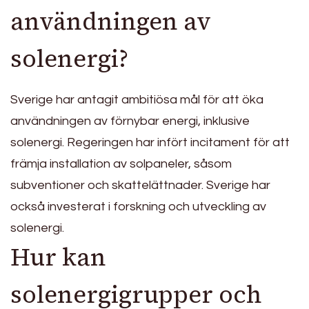
användningen av
solenergi?
Sverige har antagit ambitiösa mål för att öka
användningen av förnybar energi, inklusive
solenergi. Regeringen har infört incitament för att
främja installation av solpaneler, såsom
subventioner och skattelättnader. Sverige har
också investerat i forskning och utveckling av
solenergi.
Hur kan
solenergigrupper och