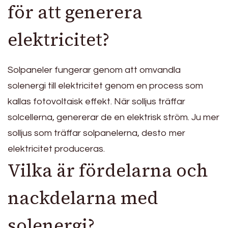
för att generera
elektricitet?
Solpaneler fungerar genom att omvandla
solenergi till elektricitet genom en process som
kallas fotovoltaisk effekt. När solljus träffar
solcellerna, genererar de en elektrisk ström. Ju mer
solljus som träffar solpanelerna, desto mer
elektricitet produceras.
Vilka är fördelarna och
nackdelarna med
solenergi?