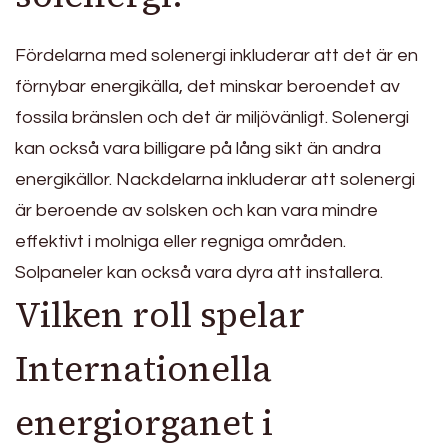
Fördelarna med solenergi inkluderar att det är en
förnybar energikälla, det minskar beroendet av
fossila bränslen och det är miljövänligt. Solenergi
kan också vara billigare på lång sikt än andra
energikällor. Nackdelarna inkluderar att solenergi
är beroende av solsken och kan vara mindre
effektivt i molniga eller regniga områden.
Solpaneler kan också vara dyra att installera.
Vilken roll spelar
Internationella
energiorganet i