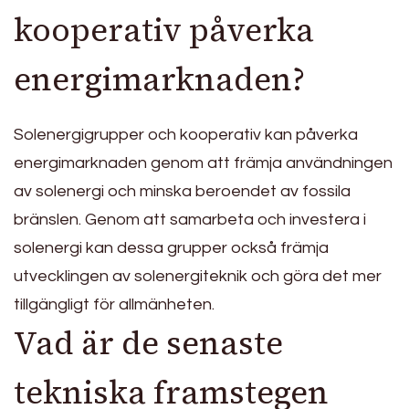
kooperativ påverka
energimarknaden?
Solenergigrupper och kooperativ kan påverka
energimarknaden genom att främja användningen
av solenergi och minska beroendet av fossila
bränslen. Genom att samarbeta och investera i
solenergi kan dessa grupper också främja
utvecklingen av solenergiteknik och göra det mer
tillgängligt för allmänheten.
Vad är de senaste
tekniska framstegen