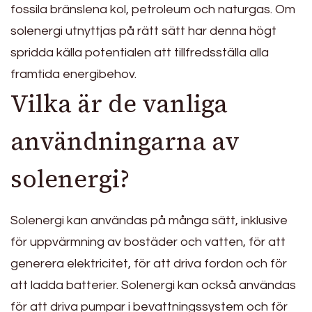
fossila bränslena kol, petroleum och naturgas. Om
solenergi utnyttjas på rätt sätt har denna högt
spridda källa potentialen att tillfredsställa alla
framtida energibehov.
Vilka är de vanliga
användningarna av
solenergi?
Solenergi kan användas på många sätt, inklusive
för uppvärmning av bostäder och vatten, för att
generera elektricitet, för att driva fordon och för
att ladda batterier. Solenergi kan också användas
för att driva pumpar i bevattningssystem och för