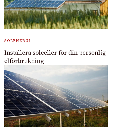
SOLENERGI
Installera solceller för din personlig
elförbrukning