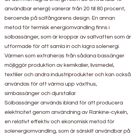
användbar energi) varierar från 20 till 80 procent,
beroende på solfångarens design. En annan
metod för termisk energiomvandling finns i
solbassänger, som är kroppar av saltvatten som är
utformade för att samla in och lagra solenergi.
Värmen som extraheras från sådana bassänger
möjliggör produktion av kemikalier, livsmedel,
textilier och andra industriprodukter och kan också
användas för att värma upp växthus,
simbassänger och djurstallar.
Solbassänger används ibland för att producera
elektricitet genom användning av Rankine-cykeln,
en relativt effektiv och ekonomisk metod för
solenergiomvandling, som är särskilt användbar på