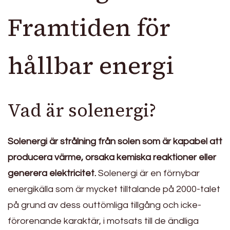
Framtiden för
hållbar energi
Vad är solenergi?
Solenergi är strålning från solen som är kapabel att
producera värme, orsaka kemiska reaktioner eller
generera elektricitet.
Solenergi är en förnybar
energikälla som är mycket tilltalande på 2000-talet
på grund av dess outtömliga tillgång och icke-
förorenande karaktär, i motsats till de ändliga