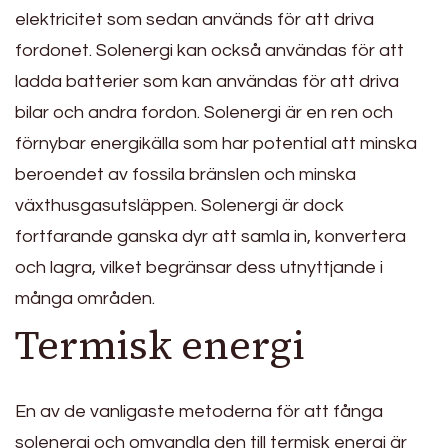
elektricitet som sedan används för att driva
fordonet. Solenergi kan också användas för att
ladda batterier som kan användas för att driva
bilar och andra fordon. Solenergi är en ren och
förnybar energikälla som har potential att minska
beroendet av fossila bränslen och minska
växthusgasutsläppen. Solenergi är dock
fortfarande ganska dyr att samla in, konvertera
och lagra, vilket begränsar dess utnyttjande i
många områden.
Termisk energi
En av de vanligaste metoderna för att fånga
solenergi och omvandla den till termisk energi är