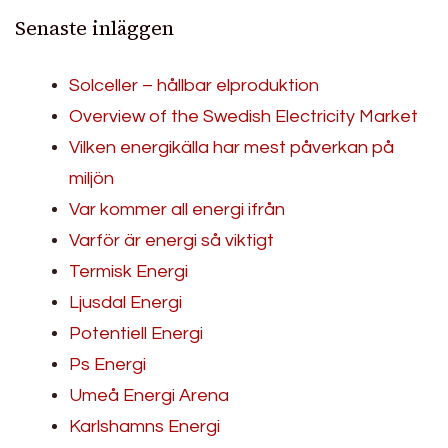
Senaste inläggen
Solceller – hållbar elproduktion
Overview of the Swedish Electricity Market
Vilken energikälla har mest påverkan på
miljön
Var kommer all energi ifrån
Varför är energi så viktigt
Termisk Energi
Ljusdal Energi
Potentiell Energi
Ps Energi
Umeå Energi Arena
Karlshamns Energi