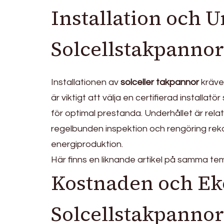
Installation och U
Solcellstakpannor
Installationen av
solceller takpannor
kräve
är viktigt att välja en certifierad install
för optimal prestanda. Underhållet är relat
regelbunden inspektion och rengöring rek
energiproduktion.
Här finns en liknande artikel på samma te
Kostnaden och Ek
Solcellstakpannor