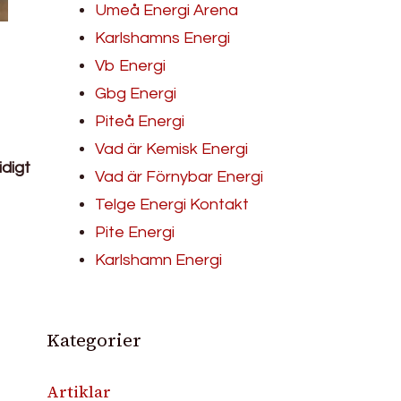
Umeå Energi Arena
Karlshamns Energi
Vb Energi
Gbg Energi
Piteå Energi
Vad är Kemisk Energi
idigt
Vad är Förnybar Energi
Telge Energi Kontakt
Pite Energi
Karlshamn Energi
Kategorier
Artiklar