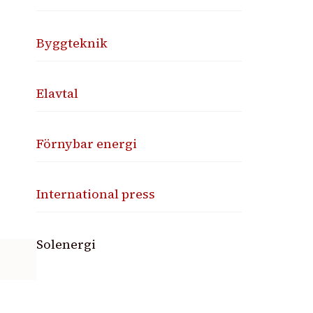
Byggteknik
Elavtal
Förnybar energi
International press
Solenergi