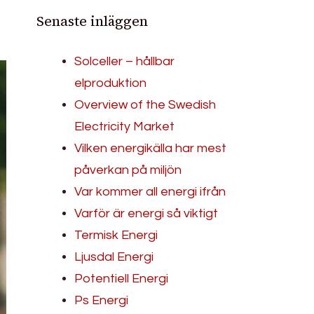
Senaste inläggen
Solceller – hållbar
elproduktion
Overview of the Swedish
Electricity Market
Vilken energikälla har mest
påverkan på miljön
Var kommer all energi ifrån
Varför är energi så viktigt
Termisk Energi
Ljusdal Energi
Potentiell Energi
Ps Energi