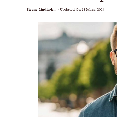
Birger Lindholm
Updated On
18 Mars, 2024