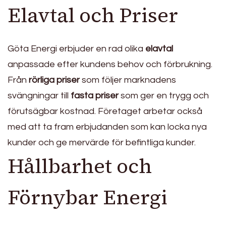
Elavtal och Priser
Göta Energi erbjuder en rad olika
elavtal
anpassade efter kundens behov och förbrukning.
Från
rörliga priser
som följer marknadens
svängningar till
fasta priser
som ger en trygg och
förutsägbar kostnad. Företaget arbetar också
med att ta fram erbjudanden som kan locka nya
kunder och ge mervärde för befintliga kunder.
Hållbarhet och
Förnybar Energi