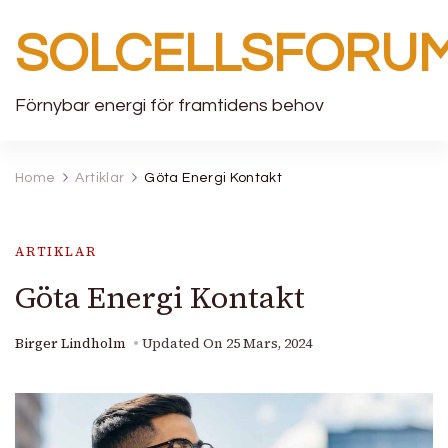
SOLCELLSFORU
Förnybar energi för framtidens behov
Home
Artiklar
Göta Energi Kontakt
ARTIKLAR
Göta Energi Kontakt
Birger Lindholm
Updated On
25 Mars, 2024