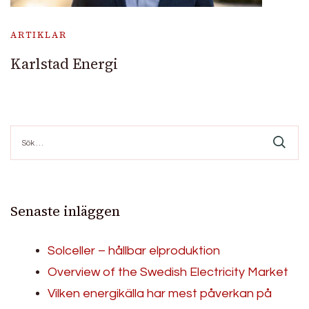
ARTIKLAR
Karlstad Energi
Sök
efter:
Senaste inläggen
Solceller – hållbar elproduktion
Overview of the Swedish Electricity Market
Vilken energikälla har mest påverkan på