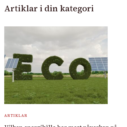
Artiklar i din kategori
ARTIKLAR