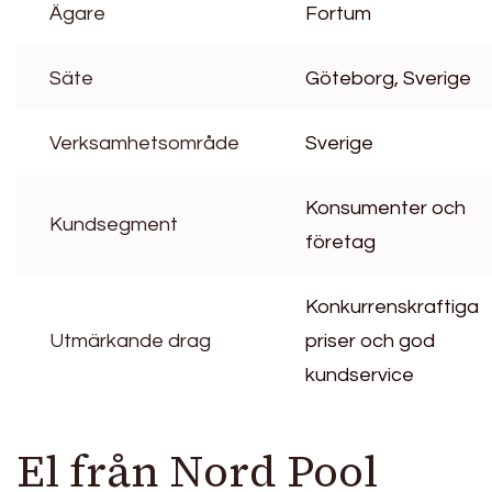
Ägare
Fortum
Säte
Göteborg, Sverige
Verksamhetsområde
Sverige
Konsumenter och
Kundsegment
företag
Konkurrenskraftiga
Utmärkande drag
priser och god
kundservice
El från Nord Pool