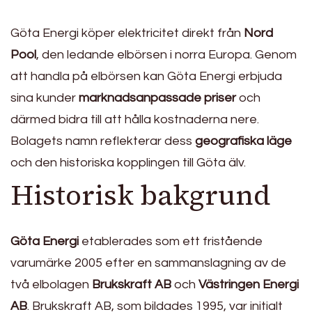
Göta Energi köper elektricitet direkt från
Nord
Pool
, den ledande elbörsen i norra Europa. Genom
att handla på elbörsen kan Göta Energi erbjuda
sina kunder
marknadsanpassade priser
och
därmed bidra till att hålla kostnaderna nere.
Bolagets namn reflekterar dess
geografiska läge
och den historiska kopplingen till Göta älv.
Historisk bakgrund
Göta Energi
etablerades som ett fristående
varumärke 2005 efter en sammanslagning av de
två elbolagen
Brukskraft AB
och
Västringen Energi
AB
. Brukskraft AB, som bildades 1995, var initialt