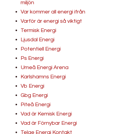
miljön
Var kommer all energi ifrån
Varför är energi så viktigt
Termisk Energi
Ljusdal Energi
Potentiell Energi
Ps Energi
Umeå Energi Arena
Karlshamns Energi
Vb Energi
Gbg Energi
Piteå Energi
Vad är Kemisk Energi
Vad är Förnybar Energi
Telge Energi Kontakt