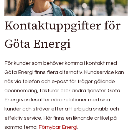
Kontaktuppgifter för
Göta Energi
För kunder som behöver komma i kontakt med
Göta Energi finns flera alternativ. Kundservice kan
nås via telefon och e-post för frågor gällande
abonnemang, fakturor eller andra tjänster. Göta
Energi värdesätter nära relationer med sina
kunder och strävar efter att erbjuda snabb och
effektiv service. Här finns en liknande artikel på
samma tema:
Förnybar Energi
.