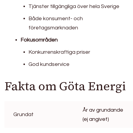
Tjänster tillgängliga över hela Sverige
Både konsument- och
företagsmarknaden
Fokusområden
Konkurrenskraftiga priser
God kundservice
Fakta om Göta Energi
År av grundande
Grundat
(ej angivet)