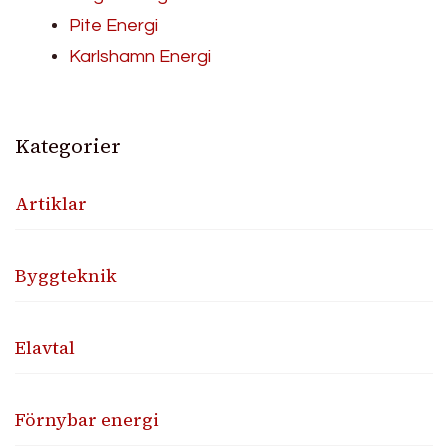
Pite Energi
Karlshamn Energi
Kategorier
Artiklar
Byggteknik
Elavtal
Förnybar energi