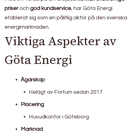
priser
och
god kundservice
, har Göta Energi
etablerat sig som en pålitlig aktör på den svenska
energimarknaden.
Viktiga Aspekter av
Göta Energi
Ägarskap
Helägt av Fortum sedan 2017
Placering
Huvudkontor i Göteborg
Marknad