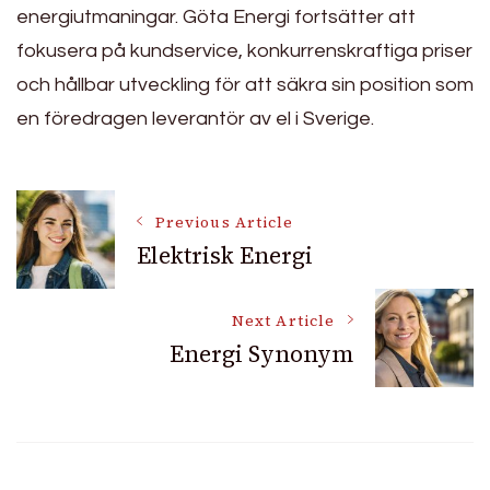
energiutmaningar. Göta Energi fortsätter att
fokusera på kundservice, konkurrenskraftiga priser
och hållbar utveckling för att säkra sin position som
en föredragen leverantör av el i Sverige.
Post
Previous Article
Elektrisk Energi
Navigation
Next Article
Energi Synonym